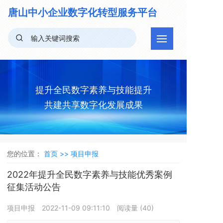
唐山中小企业
数字化转型服务平台
提升全民数字素养与技能提升
共建共享数字化发展成果
您的位置：
首页 >>
项目申报
2022年提升全民数字素养与技能优秀案例
征集活动公告
项目申报
2022-11-09 09:11:10
阅读量 (
40
)