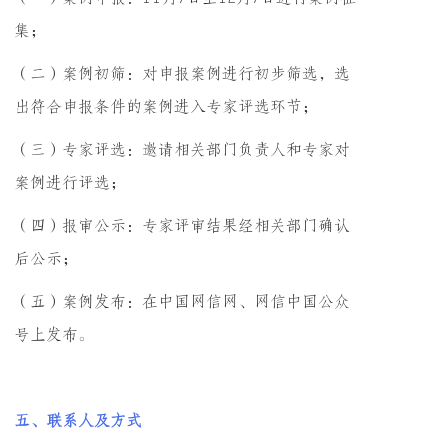
集；
（二）案例初筛：对申报案例进行初步筛选，选
出符合申报条件的案例进入专家评选环节；
（三）专家评选：邀请相关部门负责人和专家对
案例进行评选；
（四）报审公示：专家评审结果经相关部门确认
后公示；
（五）案例发布：在中国网信网、网信中国公众
号上发布。
五、联系人及方式