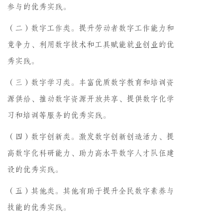
参与的优秀实践。
（二）数字工作类。提升劳动者数字工作能力和
竞争力、利用数字技术和工具赋能就业创业的优
秀实践。
（三）数字学习类。丰富优质数字教育和培训资
源供给、推动数字资源开放共享、提供数字化学
习和培训等服务的优秀实践。
（四）数字创新类。激发数字创新创造活力、提
高数字化科研能力、助力高水平数字人才队伍建
设的优秀实践。
（五）其他类。其他有助于提升全民数字素养与
技能的优秀实践。