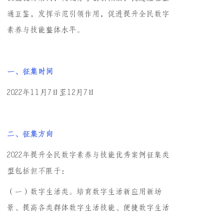
通互鉴，发挥示范引领作用，促进提升全民数字
素养与技能整体水平。
一、征集时间
2022年11月7日至12月7日
二、征集方向
2022年提升全民数字素养与技能优秀案例征集类
型包括但不限于：
（一）数字生活类。培育数字生活新应用新场
景、提高各类群体数字生活技能、便捷数字生活