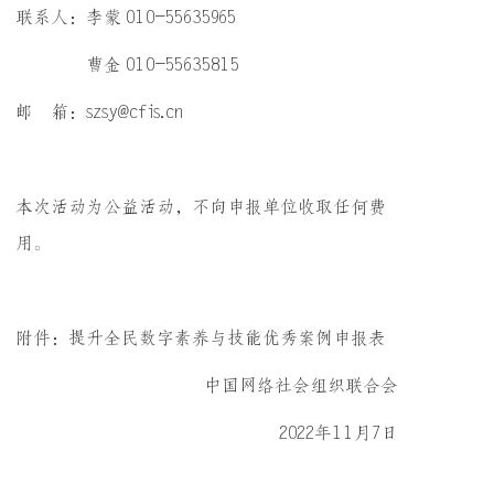
联系人：李蒙 010-55635965
曹金 010-55635815
邮 箱：szsy@cfis.cn
本次活动为公益活动，不向申报单位收取任何费
用。
附件：
提升全民数字素养与技能优秀案例申报表
中国网络社会组织联合会
2022年11月7日