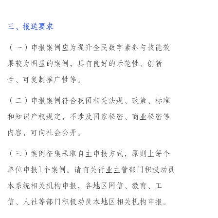
三、报送要求
（一）申报案例应为提升全民数字素养与技能效
果较为明显的案例，具有良好的示范性、创新
性、可复制推广性等。
（二）申报案例符合我国相关法规、政策、标准
和知识产权规定，不涉及国家秘密、商业秘密等
内容，可向社会公开。
（三）案例征集采取自主申报方式，原则上每个
单位申报1个案例。请有关行业主管部门积极动员
本系统相关机构申报，各地区网信、教育、工
信、人社等部门积极动员本地区相关机构申报。