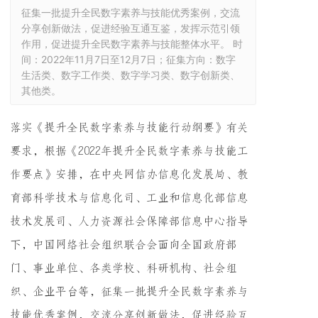
征集一批提升全民数字素养与技能优秀案例，交流
分享创新做法，促进经验互通互鉴，发挥示范引领
作用，促进提升全民数字素养与技能整体水平。 时
间：2022年11月7日至12月7日；征集方向：数字
生活类、数字工作类、数字学习类、数字创新类、
其他类。
落实《
提升全民数字素养与技能行动纲要
》有关
要求，根据《2022年提升全民数字素养与技能工
作要点》安排，在中央网信办信息化发展局、教
育部科学技术与信息化司、工业和信息化部信息
技术发展司、人力资源社会保障部信息中心指导
下，中国网络社会组织联合会面向全国政府部
门、事业单位、各类学校、科研机构、社会组
织、企业平台等，征集一批提升全民数字素养与
技能优秀案例，交流分享创新做法，促进经验互