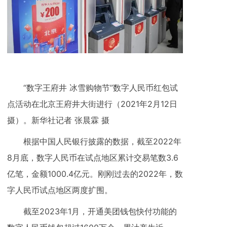
“数字王府井 冰雪购物节”数字人民币红包试
点活动在北京王府井大街进行（2021年2月12日
摄）。新华社记者 张晨霖 摄
根据中国人民银行披露的数据，截至2022年
8月底，数字人民币在试点地区累计交易笔数3.6
亿笔，金额1000.4亿元。刚刚过去的2022年，数
字人民币试点地区两度扩围。
截至2023年1月，开通美团钱包快付功能的