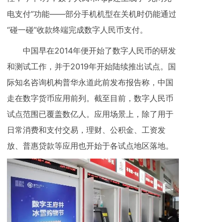
电支付”功能——部分手机机型在关机时仍能通过
“碰一碰”收款终端完成数字人民币支付。
中国早在2014年便开始了数字人民币的研发
和测试工作，并于2019年开始陆续推出试点。国
际知名咨询机构普华永道此前发布报告称，中国
走在数字货币应用前列。截至目前，数字人民币
试点范围已覆盖数亿人。应用场景上，除了用于
日常消费和支付交易，理财、公积金、工资发
放、普惠贷款等应用也开始于各试点地区落地。