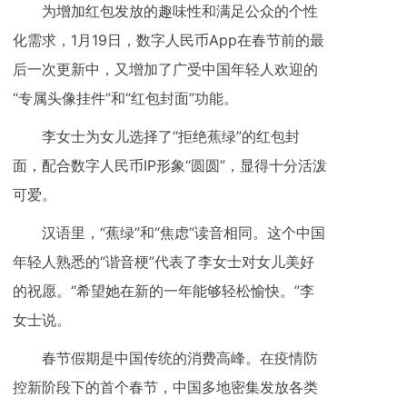
为增加红包发放的趣味性和满足公众的个性
化需求，1月19日，数字人民币App在春节前的最
后一次更新中，又增加了广受中国年轻人欢迎的
“专属头像挂件”和“红包封面”功能。
李女士为女儿选择了“拒绝蕉绿”的红包封
面，配合数字人民币IP形象“圆圆”，显得十分活泼
可爱。
汉语里，“蕉绿”和“焦虑”读音相同。这个中国
年轻人熟悉的“谐音梗”代表了李女士对女儿美好
的祝愿。“希望她在新的一年能够轻松愉快。”李
女士说。
春节假期是中国传统的消费高峰。在疫情防
控新阶段下的首个春节，中国多地密集发放各类