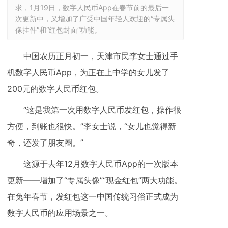
求，1月19日，数字人民币App在春节前的最后一
次更新中，又增加了广受中国年轻人欢迎的“专属头
像挂件”和“红包封面”功能。
中国农历正月初一，天津市民李女士通过手
机数字人民币App，为正在上中学的女儿发了
200元的数字人民币红包。
“这是我第一次用数字人民币发红包，操作很
方便，到账也很快。”李女士说，“女儿也觉得新
奇，还发了朋友圈。”
这源于去年12月数字人民币App的一次版本
更新——增加了“专属头像”“现金红包”两大功能。
在兔年春节，发红包这一中国传统习俗正式成为
数字人民币的应用场景之一。