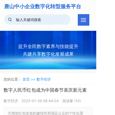
唐山中小企业
数字化转型服务平台
提升全民数字素养与技能提升
共建共享数字化发展成果
您的位置：
首页 >>
数字经济
数字人民币红包成为中国春节喜庆新元素
数字经济
2023-01-29 08:44:04
阅读量 (
10
)
为增加红包发放的趣味性和满足公众的个性化需