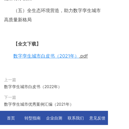
（五）全生态环境营造，助力数字孪生城市
高质量新格局
【全文下载】
数字孪生城市白皮书（2021年）
.pdf
上一篇
数字孪生城市白皮书（2022年）
下一篇
数字孪生城市优秀案例汇编（2021年）
首页
转型指南
企业自测
联系我们
意见反馈