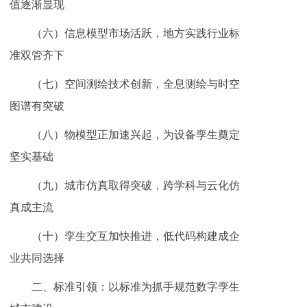
值逐渐显现
（六）信息模型市场活跃，地方实践行业标
准双管齐下
（七）空间测绘技术创新，全息测绘与时空
图谱有突破
（八）物模型正加速兴起，为设备孪生奠定
坚实基础
（九）城市仿真取得突破，跨学科与云化仿
真成主流
（十）孪生交互加快推进，低代码构建成企
业共同选择
二、标准引领：以标准为抓手规范数字孪生