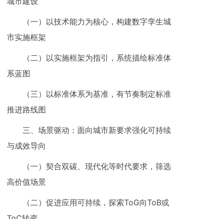
城市建设
（一）以技术能力为核心，构建数字孪生城
市实施框架
（二）以实施框架为指引，系统描绘标准体
系蓝图
（三）以标准体系为基准，有节奏制定标准
推进路线图
三、场景驱动：面向城市新要求强化可持续
与成效导向
（一）契合双碳、现代化等时代要求，筛选
高价值场景
（二）促进应用可持续，探索ToG向ToB或
ToC转变