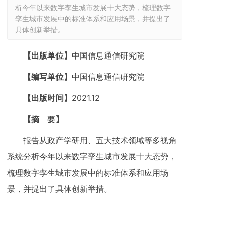
析今年以来数字孪生城市发展十大态势，梳理数字
孪生城市发展中的标准体系和应用场景，并提出了
具体创新举措。
【出版单位】
中国信息通信研究院
【编写单位】
中国信息通信研究院
【出版时间】
2021.12
【摘 要】
报告从政产学研用、五大技术领域等多视角
系统分析今年以来数字孪生城市发展十大态势，
梳理数字孪生城市发展中的标准体系和应用场
景，并提出了具体创新举措。