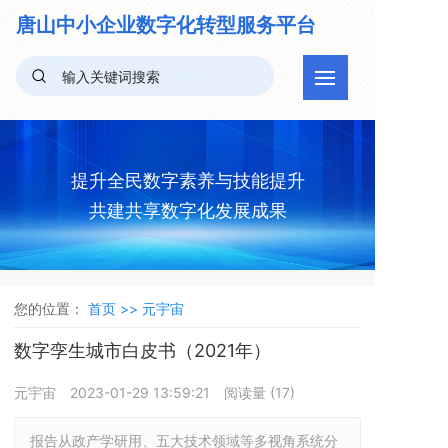
唐山中小企业
数字化转型服务平台
提升全民数字素养与技能提升
共建共享数字化发展成果
您的位置：
首页 >>
元宇宙
数字孪生城市白皮书（2021年）
元宇宙
2023-01-29 13:59:21
阅读量 (
17
)
报告从政产学研用、五大技术领域等多视角系统分