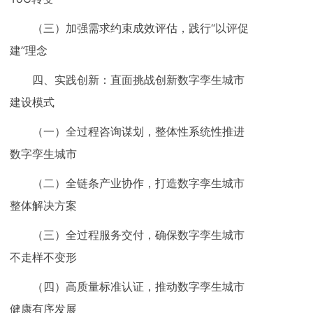
（三）加强需求约束成效评估，践行“以评促
建”理念
四、实践创新：直面挑战创新数字孪生城市
建设模式
（一）全过程咨询谋划，整体性系统性推进
数字孪生城市
（二）全链条产业协作，打造数字孪生城市
整体解决方案
（三）全过程服务交付，确保数字孪生城市
不走样不变形
（四）高质量标准认证，推动数字孪生城市
健康有序发展