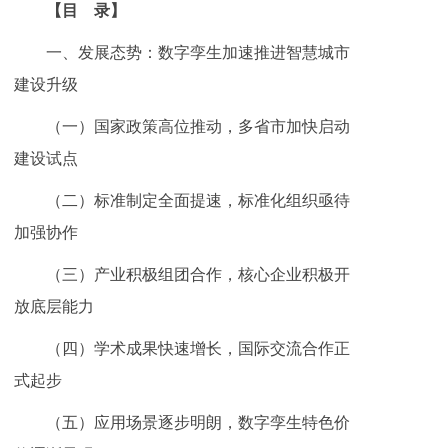
【目 录】
一、发展态势：数字孪生加速推进智慧城市
建设升级
（一）国家政策高位推动，多省市加快启动
建设试点
（二）标准制定全面提速，标准化组织亟待
加强协作
（三）产业积极组团合作，核心企业积极开
放底层能力
（四）学术成果快速增长，国际交流合作正
式起步
（五）应用场景逐步明朗，数字孪生特色价