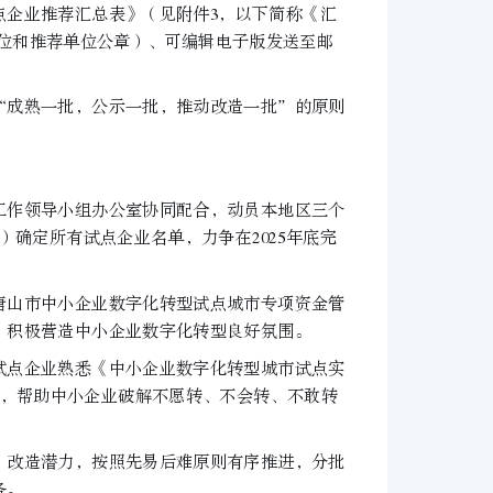
企业推荐汇总表》（见附件3，以下简称《汇
单位和推荐单位公章）、可编辑电子版发送至邮
成熟一批，公示一批，推动改造一批”的原则
作领导小组办公室协同配合，动员本地区三个
）确定所有试点企业名单，力争在2025年底完
山市中小企业数字化转型试点城市专项资金管
，积极营造中小企业数字化转型良好氛围。
点企业熟悉《中小企业数字化转型城市试点实
品，帮助中小企业破解不愿转、不会转、不敢转
改造潜力，按照先易后难原则有序推进，分批
务。