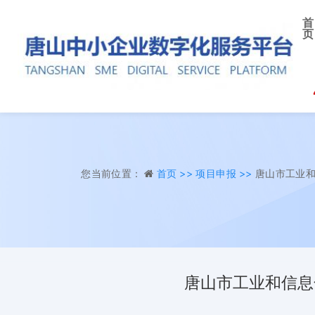
首
页
您当前位置：
首页 >>
项目申报 >>
唐山市工业和
唐山市工业和信息