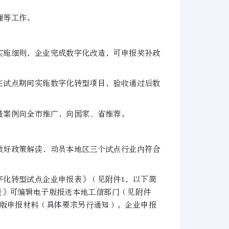
理等工作。
实施细则，企业完成数字化改造，可申报奖补政
试点期间实施数字化转型项目，验收通过后数
案例向全市推广，向国家、省推荐。
好政策解读，动员本地区三个试点行业内符合
化转型试点企业申报表》（见附件1，以下简
表》可编辑电子版报送本地工信部门（见附件
子版申报材料（具体要求另行通知）。企业申报