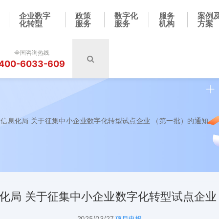
企业数字
政策
数字化
服务
案例
化转型
服务
服务
机构
方案
全国咨询热线
400-6033-609
信息化局 关于征集中小企业数字化转型试点企业 （第一批）的通知
化局 关于征集中小企业数字化转型试点企业
2025/03/27
项目申报