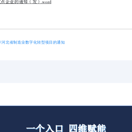
试点企业的通知（发）
.word
5年河北省制造业数字化转型项目的通知