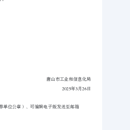
唐山市工业和信息化局
2025年3月26日
推荐单位公章）、可编辑电子版发送至邮箱