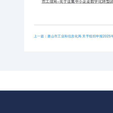
市工信局-关于征集中小企业数字化转型
上一篇：唐山市工业和信息化局 关于组织申报202