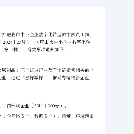
推进我市中小企业数字化转型城市试点工作，
2024〕23号）、《唐山市中小企业数字化转
业（第一批），有关事项通知如下：
属制品）三个试点行业及产业链紧密相关的上
企业，通过“看样学样”，推动专精特新企业、
部联企业〔2011〕300号）。
（含网络安全、数据安全）、质量、环境污染