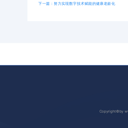
下一篇：努力实现数字技术赋能的健康老龄化
Copyright©by w