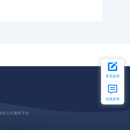
意见反馈
在线咨询
智造公共服务平台