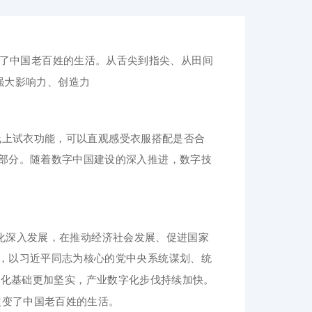
变了中国老百姓的生活。
从舌尖到指尖、从田间
强大影响力、创造力
线上试衣功能，可以直观感受衣服搭配是否合
一部分。随着数字中国建设的深入推进，数字技
化深入发展，在推动经济社会发展、促进国家
，以习近平同志为核心的党中央系统谋划、统
产业化基础更加坚实，产业数字化步伐持续加快。
改变了中国老百姓的生活。