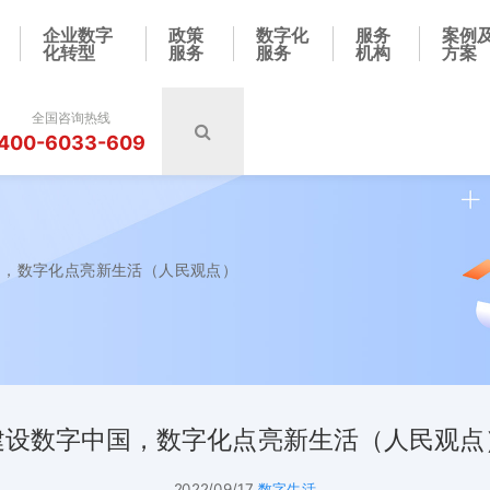
企业数字
政策
数字化
服务
案例
化转型
服务
服务
机构
方案
全国咨询热线
400-6033-609
国，数字化点亮新生活（人民观点）
建设数字中国，数字化点亮新生活（人民观点
2022/09/17
数字生活