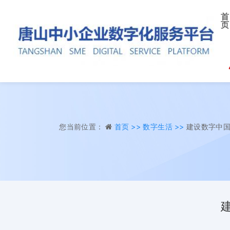
首
页
您当前位置：
首页 >>
数字生活 >>
建设数字中