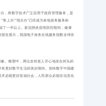
部分，将数字技术广泛应用于政府管理服务，是
掌上办”“指尖办”已经成为各地政务服务标
限压缩了一半以上。新冠肺炎疫情防控期间，健康
查报告显示，我国电子政务在线服务指数全球排
印象。雕塑中，两位农村老人开心地坐在村头的
享有更好数字生活的美好期待。加快数字中国建
技术必能更好造福社会，人民群众必能在信息化