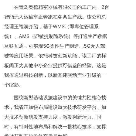
在青岛奥德精密器械有限公司的工厂内，2台
智能无人运输车正奔跑在各条生产线。该公司总
经理王福润介绍，基于WMS（即库位管理系
统）、AMS（即敏捷制造系统）等打通生产数据
互联互通，可实现5G柔性生产制造、5G无人驾
驶等应用场景。依托科技创新赋能，该工厂的样
板间正为其他中小企业提供可借鉴的经验。这是
我省通过科技创新，以新基建驱动产业升级的一
个缩影。
围绕新型基础设施建设中的关键共性核心技
术，我省正加快布局建设重大技术研发平台，加
大技术创新研发支持力度，激发创新活力。同
时，有针对性地布局和解决一批核心技术，支撑