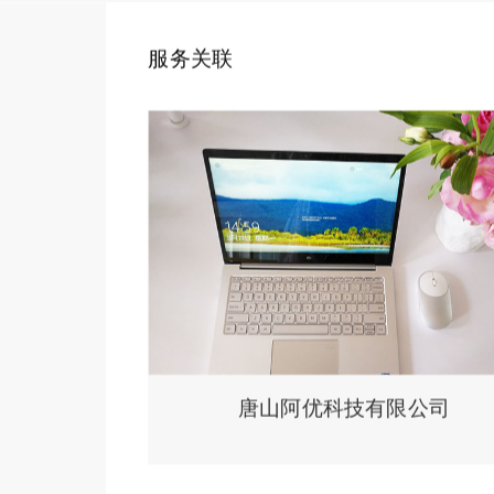
服务关联
唐山阿优科技有限公司