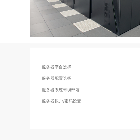
服务器平台选择
服务器配置选择
服务器系统环境部署
服务器帐户/密码设置