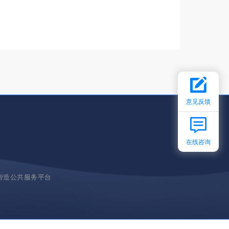
意见反馈
在线咨询
智造公共服务平台