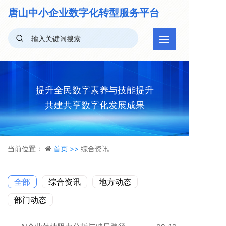
唐山中小企业
数字化转型服务平台
提升全民数字素养与技能提升
共建共享数字化发展成果
当前位置：
首页 >>
综合资讯
全部
综合资讯
地方动态
部门动态